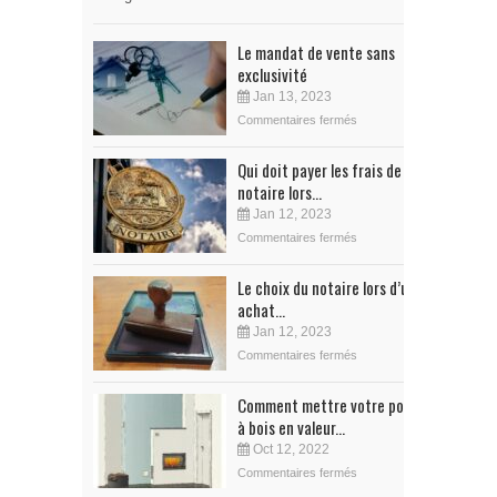
Le mandat de vente sans
exclusivité
Jan 13, 2023
Commentaires fermés
Qui doit payer les frais de
notaire lors...
Jan 12, 2023
Commentaires fermés
Le choix du notaire lors d’un
achat...
Jan 12, 2023
Commentaires fermés
Comment mettre votre poêle
à bois en valeur...
Oct 12, 2022
Commentaires fermés