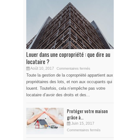
Louer dans une copropriété : que dire au
locataire ?
Août 10, 2017
Commentaires fermés
Toute la gestion de la copropriété appartient aux
propriétaires des lots, et non aux occupants qui
louent. Toutefois, cela n’empêche pas votre
locataire d’avoir des droits et des...
Protéger votre maison
grâce à...
Juin 15, 2017
Commentaires fermés