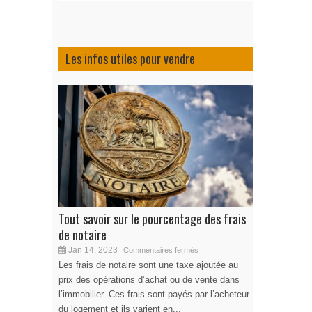
Les infos utiles pour vendre
Tout savoir sur le pourcentage des frais
de notaire
Jan 14, 2023
Commentaires fermés
Les frais de notaire sont une taxe ajoutée au
prix des opérations d’achat ou de vente dans
l’immobilier. Ces frais sont payés par l’acheteur
du logement et ils varient en...