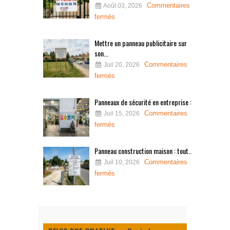
Commentaires
Août 03, 2026
fermés
Mettre un panneau publicitaire sur
son...
Commentaires
Juil 20, 2026
fermés
Panneaux de sécurité en entreprise :...
Commentaires
Juil 15, 2026
fermés
Panneau construction maison : tout...
Commentaires
Juil 10, 2026
fermés