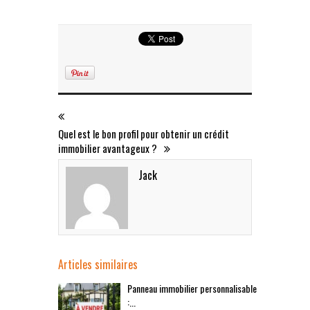
Quel est le bon profil pour obtenir un crédit
immobilier avantageux ?
Jack
Articles similaires
Panneau immobilier personnalisable
:...