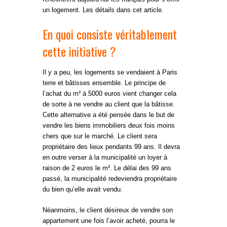
un logement. Les détails dans cet article.
En quoi consiste véritablement
cette initiative ?
Il y a peu, les logements se vendaient à Paris
terre et bâtisses ensemble. Le principe de
l’achat du m² à 5000 euros vient changer cela
de sorte à ne vendre au client que la bâtisse.
Cette alternative a été pensée dans le but de
vendre les biens immobiliers deux fois moins
chers que sur le marché. Le client sera
propriétaire des lieux pendants 99 ans. Il devra
en outre verser à la municipalité un loyer à
raison de 2 euros le m². Le délai des 99 ans
passé, la municipalité redeviendra propriétaire
du bien qu’elle avait vendu.
Néanmoins, le client désireux de vendre son
appartement une fois l’avoir acheté, pourra le