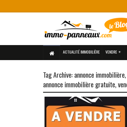
ACTUALITÉ IMMOBILIÈRE
VENDRE
Tag Archive:
annonce immobilière
annonce immobilière gratuite
,
ven