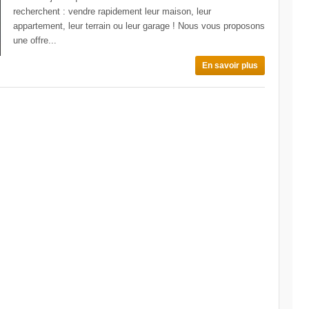
recherchent : vendre rapidement leur maison, leur
appartement, leur terrain ou leur garage ! Nous vous proposons
une offre...
En savoir plus