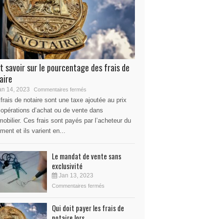
t savoir sur le pourcentage des frais de
aire
n 14, 2023
Commentaires fermés
frais de notaire sont une taxe ajoutée au prix
 opérations d’achat ou de vente dans
mobilier. Ces frais sont payés par l’acheteur du
ment et ils varient en...
Le mandat de vente sans
exclusivité
Jan 13, 2023
Commentaires fermés
Qui doit payer les frais de
notaire lors...